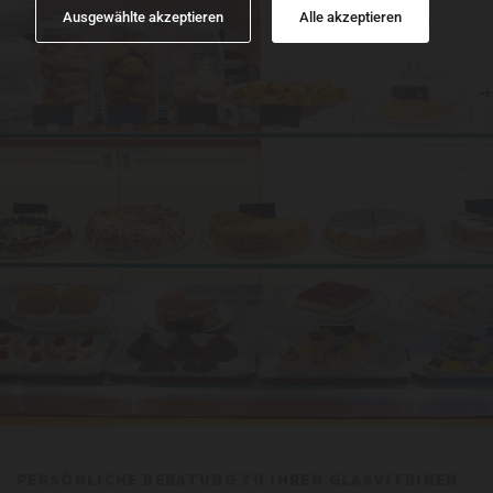
Ausgewählte akzeptieren
Alle akzeptieren
PERSÖNLICHE BERATUNG ZU IHREN GLASVITRINEN