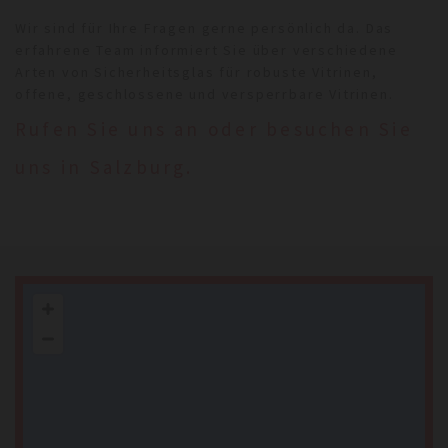
Wir sind für Ihre Fragen gerne persönlich da. Das
erfahrene Team informiert Sie über verschiedene
Arten von Sicherheitsglas für robuste Vitrinen,
offene, geschlossene und versperrbare Vitrinen.
Rufen Sie uns an oder besuchen Sie
uns in Salzburg.