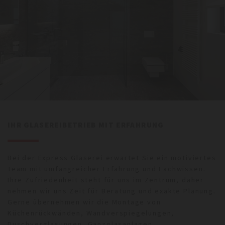
IHR GLASEREIBETRIEB MIT ERFAHRUNG
Bei der Express Glaserei erwartet Sie ein motiviertes
Team mit umfangreicher Erfahrung und Fachwissen.
Ihre Zufriedenheit steht für uns im Zentrum, daher
nehmen wir uns Zeit für Beratung und exakte Planung.
Gerne übernehmen wir die Montage von
Küchenrückwänden, Wandverspiegelungen,
Duschverglasungen, Ganzglasanlagen,