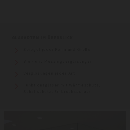
GLASARTEN IM ÜBERBLICK
Spiegel jeder Form und Größe
Blei- und Messingverglasungen
Verglasungen jeder Art
Funktionsgläser mit Wärmeschutz,
Schallschutz, Einbruchsschutz