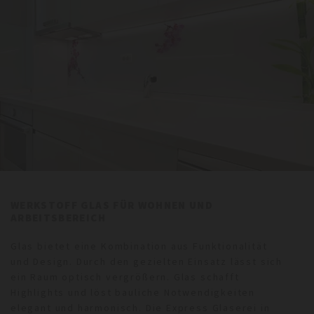
WERKSTOFF GLAS FÜR WOHNEN UND
ARBEITSBEREICH
Glas bietet eine Kombination aus Funktionalität
und Design. Durch den gezielten Einsatz lässt sich
ein Raum optisch vergrößern. Glas schafft
Highlights und löst bauliche Notwendigkeiten
elegant und harmonisch. Die Express Glaserei in