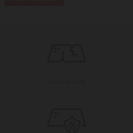
SCHNELLE HILFE