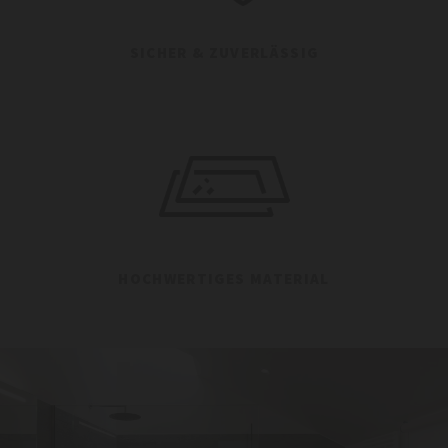
SICHER & ZUVERLÄSSIG
HOCHWERTIGES MATERIAL