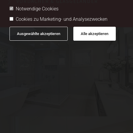
VORDÄCHER & GLASGELÄNDER
Notwendige Cookies
Cookies zu Marketing- und Analysezwecken
Ausgewählte akzeptieren
Alle akzeptieren