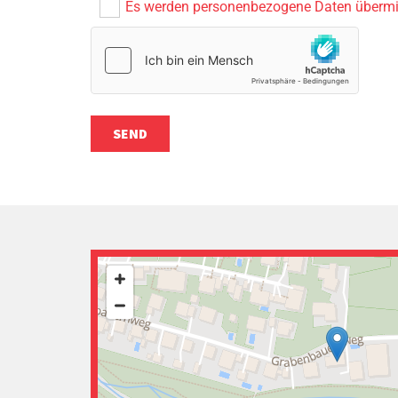
Es werden personenbezogene Daten übermitt