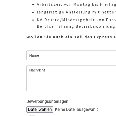
Arbeitszeit von Montag bis Freitag
langfristige Anstellung mit nette
KV-Brutto/Mindestgehalt von Euro 
Berufserfahrung Betriebswohnung
Wollen Sie auch ein Teil des Express
Bewerbungsunterlagen
Datei wählen
Keine Datei ausgewählt