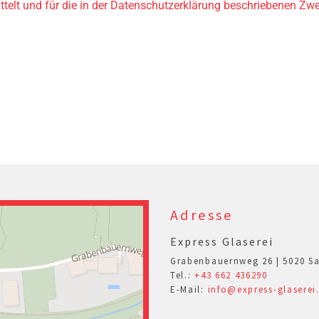
elt und für die in der Datenschutzerklärung beschriebenen Zwe
Adresse
Express Glaserei
Grabenbauernweg 26 | 5020 S
Tel.:
+43 662 436290
E-Mail:
info@express-glaserei